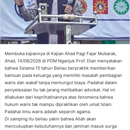
Membuka kajiannya di Kajian Ahad Pagi Fajar Mubarak,
Ahad, 14/06/2026 di PDM Nganjuk Prof. Dian menyatakan
bahwa Selama 15 tahun Beliau berpraktik memberikan
bantuan pada keluarga yang memiliki masalah pembagian
waris dan wakaf tanpa memungut biaya. Padahal dalam
penyelesaian itu tak jarang melibatkan advokat. Hal ini
dilakukan dari keprihatinannya atas fenomena bahwa
hukum waris tak mampu dipraktikan oleh umat Islam.
Padahal ilmu waris adalah separoh agama.
Di samping itu beliau yakin bahwa Allah akan
mencukupkan kebutuhannya dan jaminan masuk surga