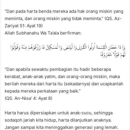
“Dan pada harta benda mereka ada hak orang miskin yang
meminta, dan orang miskin yang tidak meminta.” (QS. Az-
Zariyat 51: Ayat 19)
Allah Subhanahu Wa Ta’ala berfirman:
وَاِ ذَا حَضَرَ الْقِسْمَةَ اُولُوا الْقُرْبٰى وَا لْيَتٰمٰى وَا لْمَسٰكِيْنُ فَا رْزُقُوْهُمْ مِّنْهُ وَقُوْلُوْا
لَهُمْ قَوْلًا مَّعْرُوْفًا
“Dan apabila sewaktu pembagian itu hadir beberapa
kerabat, anak-anak yatim, dan orang-orang miskin, maka
berilah mereka dari harta itu (sekadarnya) dan ucapkanlah
kepada mereka perkataan yang baik.”
(QS. An-Nisa’ 4: Ayat 8)
Harta harus dipersiapkan untuk anak-cucu, sehingga
sodaqoh jariah kita hidup, harta dilanjutkan anaknya.
Jangan sampai kita meninggalkan generasi yang lemah.