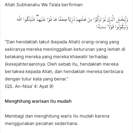
Allah Subhanahu Wa Ta’ala berfirman:
وَلْيَخْشَ الَّذِيْنَ لَوْ تَرَكُوْا مِنْ خَلْفِهِمْ ذُرِّيَّةً ضِعٰفًا خَا فُوْا عَلَيْهِمْ ۖ فَلْيَتَّقُوا اللّٰهَ
وَلْيَقُوْلُوا قَوْلًا سَدِيْدًا
“Dan hendaklah takut (kepada Allah) orang-orang yang
sekiranya mereka meninggalkan keturunan yang lemah di
belakang mereka yang mereka khawatir terhadap
(kesejahteraan)nya. Oleh sebab itu, hendaklah mereka
bertakwa kepada Allah, dan hendaklah mereka berbicara
dengan tutur kata yang benar.”
(QS. An-Nisa’ 4: Ayat 9)
Menghitung warisan itu mudah
Membagi dan menghitung waris itu mudah karena
menggunakan pecahan sederhana.