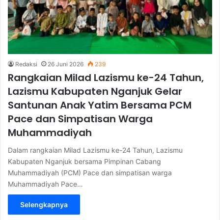
Redaksi
26 Juni 2026
239
Rangkaian Milad Lazismu ke-24 Tahun,
Lazismu Kabupaten Nganjuk Gelar
Santunan Anak Yatim Bersama PCM
Pace dan Simpatisan Warga
Muhammadiyah
Dalam rangkaian Milad Lazismu ke-24 Tahun, Lazismu
Kabupaten Nganjuk bersama Pimpinan Cabang
Muhammadiyah (PCM) Pace dan simpatisan warga
Muhammadiyah Pace…
Selengkapnya