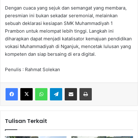
Dengan cuaca yang sejuk dan semangat yang membara,
peresmian ini bukan sekadar seremonial, melainkan
sebuah deklarasi kesiapan SMK Muhammadiyah 1
Prambon untuk melompat lebih tinggi. Langkah ini
diharapkan dapat menjadi katalisator kemajuan pendidikan
vokasi Muhammadiyah di Nganjuk, mencetak lulusan yang
kompeten dan siap bersaing di era digital.
Penulis : Rahmat Solekan
WhatsApp
Telegram
Share via Email
Cetak
Tulisan Terkait