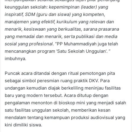
keunggulan sekolah:
kepemimpinan (leader) yang
inspiratif, SDM (guru dan siswa) yang kompeten,
manajemen yang efektif, kurikulum yang relevan dan
menarik, kesiswaan yang berkualitas, sarana prasarana
yang memadai dan menarik, serta publikasi dan media
sosial yang profesional
. “PP Muhammadiyah juga telah
mencanangkan program ‘Satu Sekolah Unggulan’. ”
imbuhnya.
Puncak acara ditandai dengan ritual pemotongan pita
sebagai simbol peresmian ruang praktik DKV. Para
undangan kemudian diajak berkeliling meninjau fasilitas
baru yang modern tersebut. Acara ditutup dengan
pengalaman menonton di bioskop mini yang menjadi salah
satu fasilitas unggulan sekolah, memberikan kesan
mendalam tentang kemampuan produksi audiovisual yang
kini dimiliki siswa.