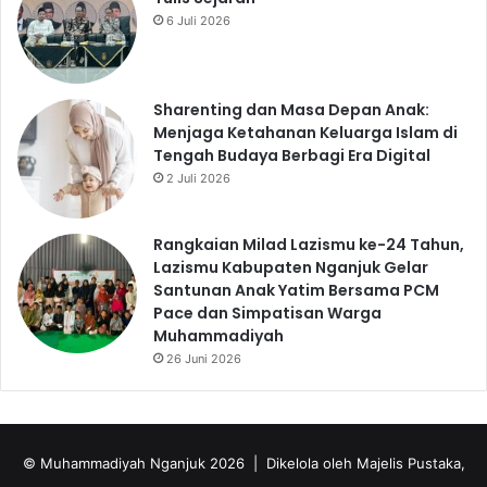
6 Juli 2026
Sharenting dan Masa Depan Anak:
Menjaga Ketahanan Keluarga Islam di
Tengah Budaya Berbagi Era Digital
2 Juli 2026
Rangkaian Milad Lazismu ke-24 Tahun,
Lazismu Kabupaten Nganjuk Gelar
Santunan Anak Yatim Bersama PCM
Pace dan Simpatisan Warga
Muhammadiyah
26 Juni 2026
© Muhammadiyah Nganjuk 2026 | Dikelola oleh Majelis Pustaka,