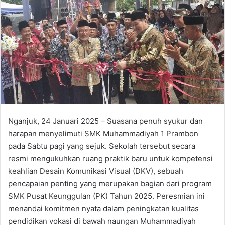
Nganjuk, 24 Januari 2025 – Suasana penuh syukur dan
harapan menyelimuti SMK Muhammadiyah 1 Prambon
pada Sabtu pagi yang sejuk. Sekolah tersebut secara
resmi mengukuhkan ruang praktik baru untuk kompetensi
keahlian Desain Komunikasi Visual (DKV), sebuah
pencapaian penting yang merupakan bagian dari program
SMK Pusat Keunggulan (PK) Tahun 2025. Peresmian ini
menandai komitmen nyata dalam peningkatan kualitas
pendidikan vokasi di bawah naungan Muhammadiyah