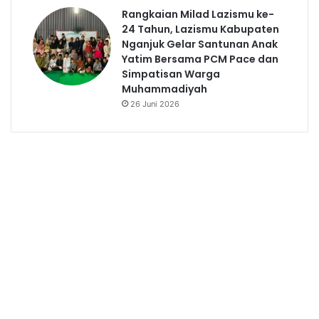
Rangkaian Milad Lazismu ke-
24 Tahun, Lazismu Kabupaten
Nganjuk Gelar Santunan Anak
Yatim Bersama PCM Pace dan
Simpatisan Warga
Muhammadiyah
26 Juni 2026