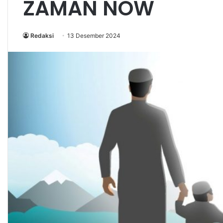
ZAMAN NOW
Redaksi
13 Desember 2024