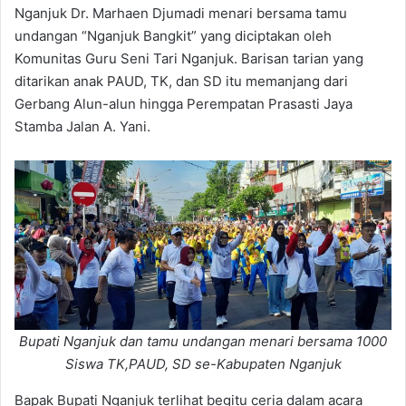
Nganjuk Dr. Marhaen Djumadi menari bersama tamu
undangan “Nganjuk Bangkit” yang diciptakan oleh
Komunitas Guru Seni Tari Nganjuk. Barisan tarian yang
ditarikan anak PAUD, TK, dan SD itu memanjang dari
Gerbang Alun-alun hingga Perempatan Prasasti Jaya
Stamba Jalan A. Yani.
Bupati Nganjuk dan tamu undangan menari bersama 1000
Siswa TK,PAUD, SD se-Kabupaten Nganjuk
Bapak Bupati Nganjuk terlihat begitu ceria dalam acara