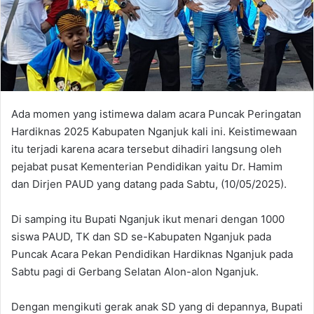
Ada momen yang istimewa dalam acara Puncak Peringatan
Hardiknas 2025 Kabupaten Nganjuk kali ini. Keistimewaan
itu terjadi karena acara tersebut dihadiri langsung oleh
pejabat pusat Kementerian Pendidikan yaitu Dr. Hamim
dan Dirjen PAUD yang datang pada Sabtu, (10/05/2025).
Di samping itu Bupati Nganjuk ikut menari dengan 1000
siswa PAUD, TK dan SD se-Kabupaten Nganjuk pada
Puncak Acara Pekan Pendidikan Hardiknas Nganjuk pada
Sabtu pagi di Gerbang Selatan Alon-alon Nganjuk.
Dengan mengikuti gerak anak SD yang di depannya, Bupati