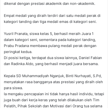
dikenal dengan prestasi akademik dan non-akademik.
Empat medali yang diraih terdiri dari satu medali perak di
kategori tanding dan tiga medali emas di kategori seni.
Yusril Pranata, siswa kelas 5, berhasil meraih Juara 1
dalam kategori seni, sementara pada kategori tanding,
Prabu Pradana membawa pulang medali perak dengan
peringkat kedua.
Di posisi ketiga, terdapat dua siswa lainnya, Daniel Fabian
dan Radinka Aldo, yang berhasil menjadi juara bersama.
Kepala SD Muhammadiyah Nganjuk, Binti Nurhayati, S.Pd,
menyatakan rasa bangganya atas prestasi yang diraih oleh
para siswa.
Ia mengaku pencapaian ini tidak hanya hasil individu, tetapi
juga buah dari kerja keras yang telah dilakukan oleh Tim
Pelatih, Pihak Sekolah dan Motivasi dari Orang tua selama