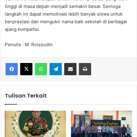
tinggi di masa depan menjadi semakin besar. Semoga
langkah ini dapat memotivasi lebih banyak siswa untuk
berprestasi dan mengukir nama baik sekolah di berbagai
ajang kompetisi.
Penulis : M. Roissudin
WhatsApp
Telegram
Share via Email
Cetak
Tulisan Terkait