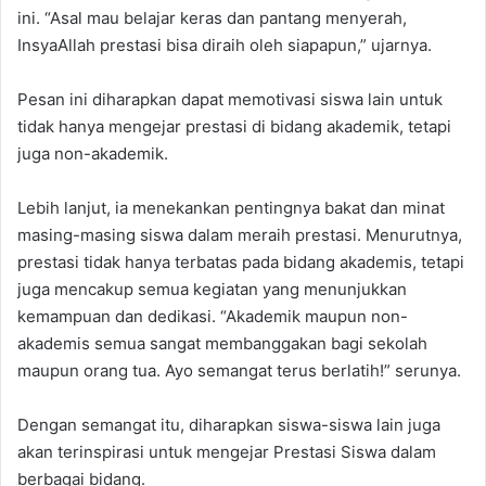
ini. “Asal mau belajar keras dan pantang menyerah,
InsyaAllah prestasi bisa diraih oleh siapapun,” ujarnya.
Pesan ini diharapkan dapat memotivasi siswa lain untuk
tidak hanya mengejar prestasi di bidang akademik, tetapi
juga non-akademik.
Lebih lanjut, ia menekankan pentingnya bakat dan minat
masing-masing siswa dalam meraih prestasi. Menurutnya,
prestasi tidak hanya terbatas pada bidang akademis, tetapi
juga mencakup semua kegiatan yang menunjukkan
kemampuan dan dedikasi. “Akademik maupun non-
akademis semua sangat membanggakan bagi sekolah
maupun orang tua. Ayo semangat terus berlatih!” serunya.
Dengan semangat itu, diharapkan siswa-siswa lain juga
akan terinspirasi untuk mengejar Prestasi Siswa dalam
berbagai bidang.