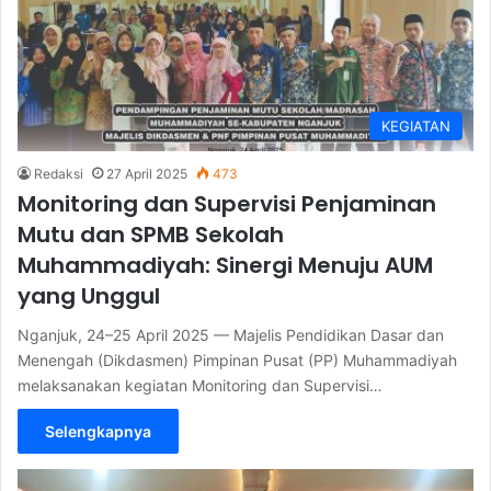
KEGIATAN
Redaksi
27 April 2025
473
Monitoring dan Supervisi Penjaminan
Mutu dan SPMB Sekolah
Muhammadiyah: Sinergi Menuju AUM
yang Unggul
Nganjuk, 24–25 April 2025 — Majelis Pendidikan Dasar dan
Menengah (Dikdasmen) Pimpinan Pusat (PP) Muhammadiyah
melaksanakan kegiatan Monitoring dan Supervisi…
Selengkapnya