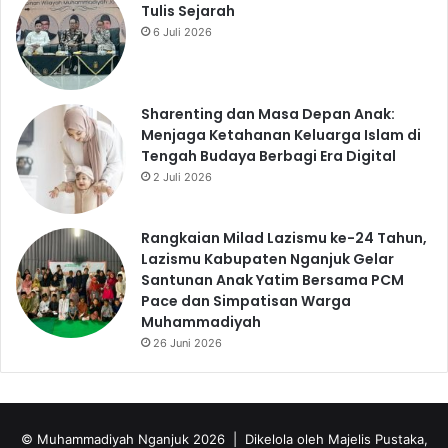
Tulis Sejarah
6 Juli 2026
Sharenting dan Masa Depan Anak:
Menjaga Ketahanan Keluarga Islam di
Tengah Budaya Berbagi Era Digital
2 Juli 2026
Rangkaian Milad Lazismu ke-24 Tahun,
Lazismu Kabupaten Nganjuk Gelar
Santunan Anak Yatim Bersama PCM
Pace dan Simpatisan Warga
Muhammadiyah
26 Juni 2026
© Muhammadiyah Nganjuk 2026 | Dikelola oleh Majelis Pustaka,