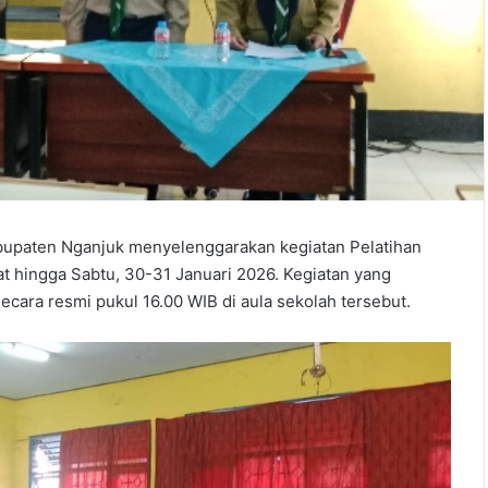
upaten Nganjuk menyelenggarakan kegiatan Pelatihan
 hingga Sabtu, 30-31 Januari 2026. Kegiatan yang
ara resmi pukul 16.00 WIB di aula sekolah tersebut.