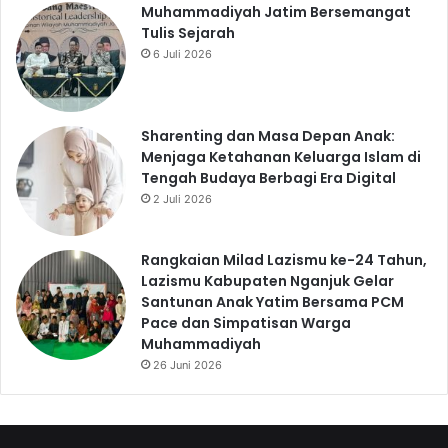
Muhammadiyah Jatim Bersemangat
Tulis Sejarah
6 Juli 2026
Sharenting dan Masa Depan Anak:
Menjaga Ketahanan Keluarga Islam di
Tengah Budaya Berbagi Era Digital
2 Juli 2026
Rangkaian Milad Lazismu ke-24 Tahun,
Lazismu Kabupaten Nganjuk Gelar
Santunan Anak Yatim Bersama PCM
Pace dan Simpatisan Warga
Muhammadiyah
26 Juni 2026