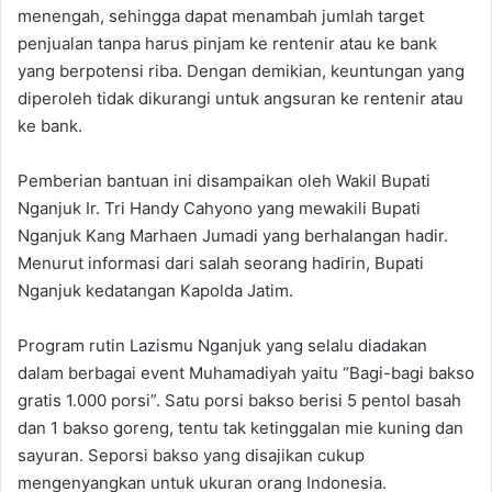
menengah, sehingga dapat menambah jumlah target
penjualan tanpa harus pinjam ke rentenir atau ke bank
yang berpotensi riba. Dengan demikian, keuntungan yang
diperoleh tidak dikurangi untuk angsuran ke rentenir atau
ke bank.
Pemberian bantuan ini disampaikan oleh Wakil Bupati
Nganjuk Ir. Tri Handy Cahyono yang mewakili Bupati
Nganjuk Kang Marhaen Jumadi yang berhalangan hadir.
Menurut informasi dari salah seorang hadirin, Bupati
Nganjuk kedatangan Kapolda Jatim.
Program rutin Lazismu Nganjuk yang selalu diadakan
dalam berbagai event Muhamadiyah yaitu “Bagi-bagi bakso
gratis 1.000 porsi”. Satu porsi bakso berisi 5 pentol basah
dan 1 bakso goreng, tentu tak ketinggalan mie kuning dan
sayuran. Seporsi bakso yang disajikan cukup
mengenyangkan untuk ukuran orang Indonesia.