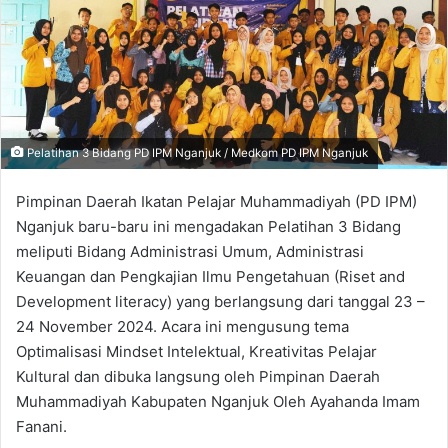
Pelatihan 3 Bidang PD IPM Nganjuk / Medkom PD IPM Nganjuk
Pimpinan Daerah Ikatan Pelajar Muhammadiyah (PD IPM)
Nganjuk baru-baru ini mengadakan Pelatihan 3 Bidang
meliputi Bidang Administrasi Umum, Administrasi
Keuangan dan Pengkajian Ilmu Pengetahuan (Riset and
Development literacy) yang berlangsung dari tanggal 23 –
24 November 2024. Acara ini mengusung tema
Optimalisasi Mindset Intelektual, Kreativitas Pelajar
Kultural dan dibuka langsung oleh Pimpinan Daerah
Muhammadiyah Kabupaten Nganjuk Oleh Ayahanda Imam
Fanani.