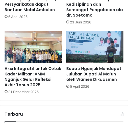
Persyarikatan dapat
Kedisiplinan dan
Bantuan Mobil Ambulan
Semangat Pengabdian ala
dr. Soetomo
6 April 2026
23 Juni 2026
Aksi Integratif untuk Cetak
Bupati Nganjuk Mendapat
Kader Militan: AMM
Julukan Bupati Al Ma’un
Nganjuk Gelar Refleksi
oleh Wamen Dikdasmen
Akhir Tahun 2025
5 April 2026
31 Desember 2025
Terbaru