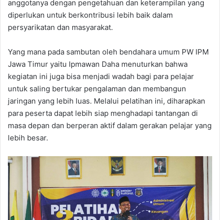
anggotanya dengan pengetahuan dan keterampilan yang
diperlukan untuk berkontribusi lebih baik dalam
persyarikatan dan masyarakat.
Yang mana pada sambutan oleh bendahara umum PW IPM
Jawa Timur yaitu Ipmawan Daha menuturkan bahwa
kegiatan ini juga bisa menjadi wadah bagi para pelajar
untuk saling bertukar pengalaman dan membangun
jaringan yang lebih luas. Melalui pelatihan ini, diharapkan
para peserta dapat lebih siap menghadapi tantangan di
masa depan dan berperan aktif dalam gerakan pelajar yang
lebih besar.