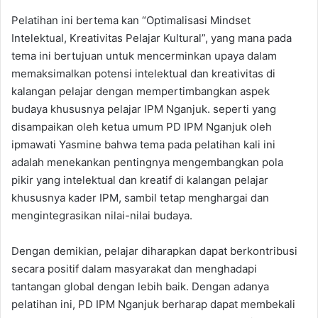
Pelatihan ini bertema kan “Optimalisasi Mindset
Intelektual, Kreativitas Pelajar Kultural”, yang mana pada
tema ini bertujuan untuk mencerminkan upaya dalam
memaksimalkan potensi intelektual dan kreativitas di
kalangan pelajar dengan mempertimbangkan aspek
budaya khususnya pelajar IPM Nganjuk. seperti yang
disampaikan oleh ketua umum PD IPM Nganjuk oleh
ipmawati Yasmine bahwa tema pada pelatihan kali ini
adalah menekankan pentingnya mengembangkan pola
pikir yang intelektual dan kreatif di kalangan pelajar
khususnya kader IPM, sambil tetap menghargai dan
mengintegrasikan nilai-nilai budaya.
Dengan demikian, pelajar diharapkan dapat berkontribusi
secara positif dalam masyarakat dan menghadapi
tantangan global dengan lebih baik. Dengan adanya
pelatihan ini, PD IPM Nganjuk berharap dapat membekali