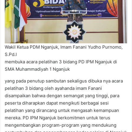
Wakil Ketua PDM Nganjuk, Imam Fanani Yudho Purnomo,
S.Pd.I
membuka acara pelatihan 3 bidang PD IPM Nganjuk di
SMA Muhammadiyah 1 Nganjuk
yang pada penutup sambutan sekaligus dibuka nya acara
pelatihan 3 bidang oleh ayahanda imam Fanani
disampaikan bahwa dengan semangat yang tinggi, para
peserta diharapkan dapat mengikuti berbagai sesi
pelatihan yang dirancang untuk mengasah kemampuan
mereka. PD IPM Nganjuk berkomitmen untuk terus
mengembangkan program-program yang mendukung